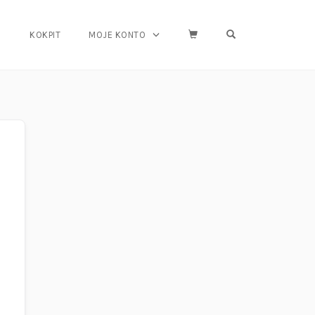
OPEN SEARCH FO
KOKPIT
MOJE KONTO